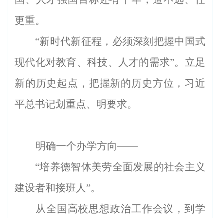
更重。
“
新时代新征程，必须深刻把握中国式
现代化对教育、科技、人才的需求”。立足
新的历史起点，把握新的历史方位，习近
平总书记划重点、明要求。
明确一个办学方向——
“
培养德智体美劳全面发展的社会主义
建设者和接班人”。
从全国高校思想政治工作会议，到学