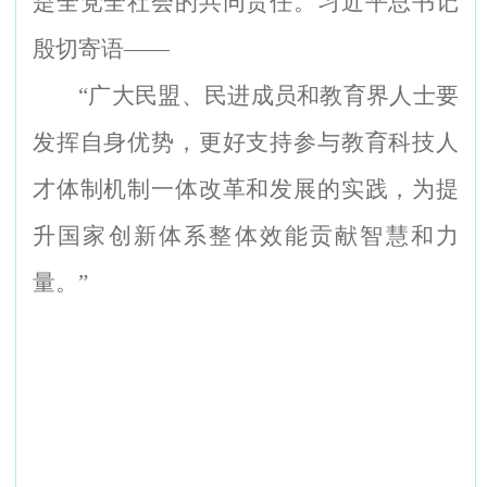
是全党全社会的共同责任。习近平总书记
殷切寄语——
“
广大民盟、民进成员和教育界人士要
发挥自身优势，更好支持参与教育科技人
才体制机制一体改革和发展的实践，为提
升国家创新体系整体效能贡献智慧和力
量。”