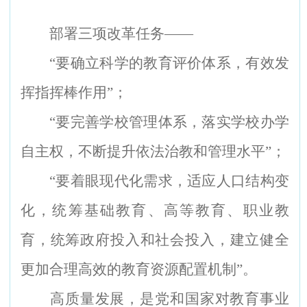
部署三项改革任务——
“
要确立科学的教育评价体系，有效发
挥指挥棒作用”；
“
要完善学校管理体系，落实学校办学
自主权，不断提升依法治教和管理水平”；
“
要着眼现代化需求，适应人口结构变
化，统筹基础教育、高等教育、职业教
育，统筹政府投入和社会投入，建立健全
更加合理高效的教育资源配置机制”。
高质量发展，是党和国家对教育事业