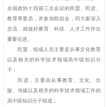
全国政协十四届三次会议的民盟、民进、
教育界委员，并参加联组会，同大家深入
交流，就做好教育、科技、人才工作作出
重要论述。
民盟，组成人员主要是从事文化教育
以及相关的科学技术领域高中级知识分
子；
民进，主要由从事教育、文化、出
版、传媒以及相关的科学技术领域工作的
高中级知识分子组成；