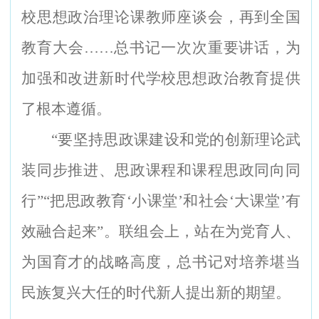
校思想政治理论课教师座谈会，再到全国
教育大会……总书记一次次重要讲话，为
加强和改进新时代学校思想政治教育提供
了根本遵循。
“
要坚持思政课建设和党的创新理论武
装同步推进、思政课程和课程思政同向同
行”“把思政教育‘小课堂’和社会‘大课堂’有
效融合起来”。联组会上，站在为党育人、
为国育才的战略高度，总书记对培养堪当
民族复兴大任的时代新人提出新的期望。