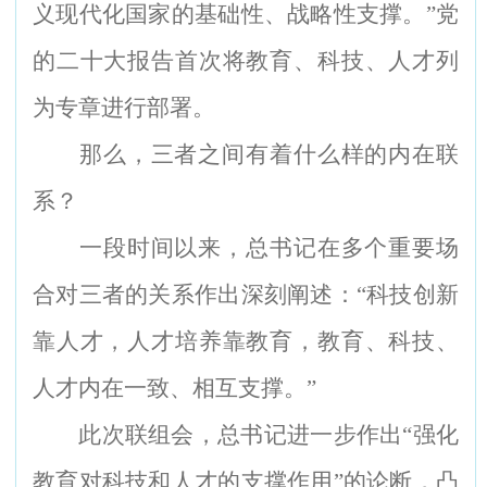
义现代化国家的基础性、战略性支撑。”党
的二十大报告首次将教育、科技、人才列
为专章进行部署。
那么，三者之间有着什么样的内在联
系？
一段时间以来，总书记在多个重要场
合对三者的关系作出深刻阐述：“科技创新
靠人才，人才培养靠教育，教育、科技、
人才内在一致、相互支撑。”
此次联组会，总书记进一步作出“强化
教育对科技和人才的支撑作用”的论断，凸