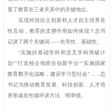
显了教育在三者关系中的关键地位。
实现科技自主创新和人才自主培养良
性互动，教育的支撑作用如何体现？总书
记讲了两个关键词——先导性、基础性。
“
实施好基础学科和交叉学科突破计
划”“打造校企地联合创新平台”“实施国家
教育数字化战略，建设学习型社会”……总
书记为推动教育发展、科技创新、人才培
养形成良性循环讲方法、明举措。