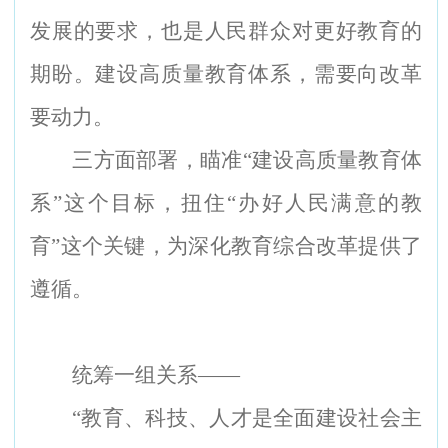
发展的要求，也是人民群众对更好教育的
期盼。建设高质量教育体系，需要向改革
要动力。
三方面部署，瞄准“建设高质量教育体
系”这个目标，扭住“办好人民满意的教
育”这个关键，为深化教育综合改革提供了
遵循。
统筹一组关系——
“
教育、科技、人才是全面建设社会主