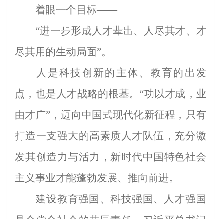
着眼一个目标——
“
进一步形成人才辈出、人尽其才、才
尽其用的生动局面”。
人是科技创新的主体、教育的出发
点，也是人才战略的根基。“功以才成，业
由才广”，迈向中国式现代化新征程，只有
打造一支强大的高素质人才队伍，充分激
发其创造力与活力，新时代中国特色社会
主义事业才能蓬勃发展、推向前进。
建设教育强国、科技强国、人才强国