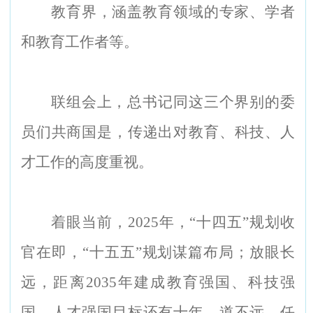
教育界，涵盖教育领域的专家、学者
和教育工作者等。
联组会上，总书记同这三个界别的委
员们共商国是，传递出对教育、科技、人
才工作的高度重视。
着眼当前，2025年，“十四五”规划收
官在即，“十五五”规划谋篇布局；放眼长
远，距离2035年建成教育强国、科技强
国、人才强国目标还有十年，道不远、任