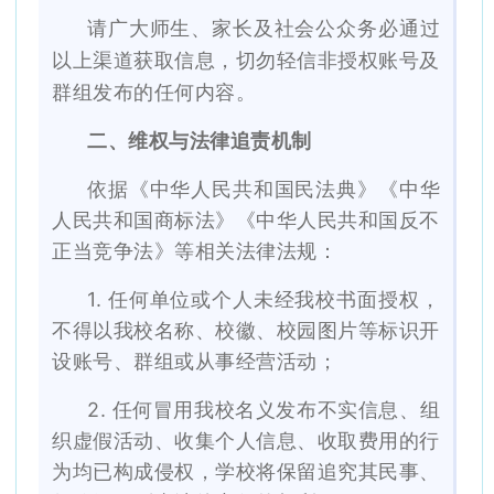
请广大师生、家长及社会公众务必通过
以上渠道获取信息，切勿轻信非授权账号及
群组发布的任何内容。
二、维权与法律追责机制
依据《中华人民共和国民法典》《中华
人民共和国商标法》《中华人民共和国反不
正当竞争法》等相关法律法规：
1. 任何单位或个人未经我校书面授权，
不得以我校名称、校徽、校园图片等标识开
设账号、群组或从事经营活动；
2. 任何冒用我校名义发布不实信息、组
织虚假活动、收集个人信息、收取费用的行
为均已构成侵权，学校将保留追究其民事、