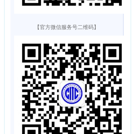
【官方微信服务号二维码】