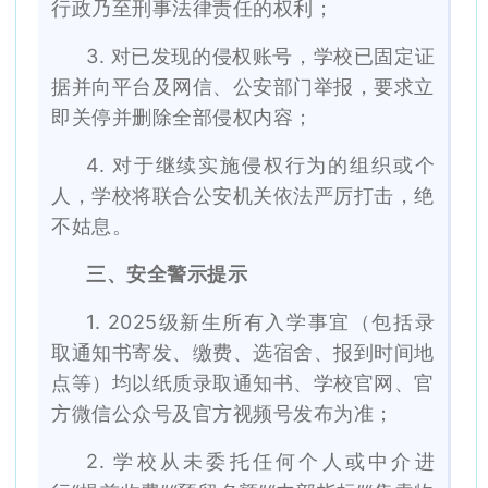
行政乃至刑事法律责任的权利；
3. 对已发现的侵权账号，学校已固定证
据并向平台及网信、公安部门举报，要求立
即关停并删除全部侵权内容；
4. 对于继续实施侵权行为的组织或个
人，学校将联合公安机关依法严厉打击，绝
不姑息。
三、安全警示提示
1. 2025级新生所有入学事宜（包括录
取通知书寄发、缴费、选宿舍、报到时间地
点等）均以纸质录取通知书、学校官网、官
方微信公众号及官方视频号发布为准；
2. 学校从未委托任何个人或中介进