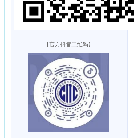
【官方抖音二维码】