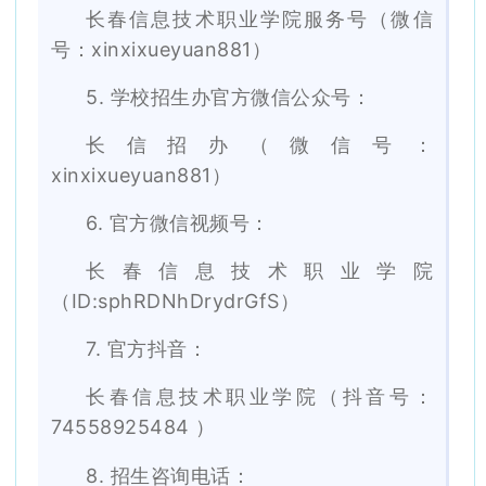
长春信息技术职业学院服务号（微信
号
：
xinxixueyuan881）
5. 学校招生办官方微信公众号：
长信招办（微信号：
xinxixueyuan881）
6. 官方微信视频号：
长春信息技术职业学院
（I
D:sphRDNhDrydrGfS）
7. 官方抖音：
长春信息技术职业学院（抖音号：
74558925484 ）
8. 招生咨询电话：