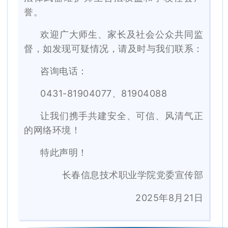
誉。
欢迎广大师生、家长及社会公众共同监
督，如发现可疑情况，请及时与我们联系：
咨询电话：
0431-81904077、81904088
让我们携手共建安全、可信、风清气正
的网络环境！
特此声明！
长春信息技术职业学院党委宣传部
2025年8月21日