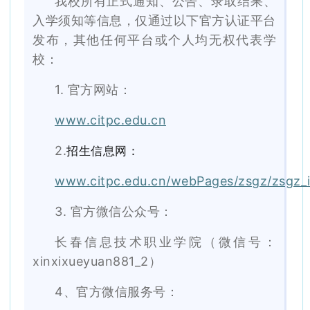
我校所有正式通知、公告、录取结果、
入学须知等信息，仅通过以下官方认证平台
发布，其他任何平台或个人均无权代表学
校：
1. 官方网站：
www.citpc.edu.cn
招生信息网：
2.
www.citpc.edu.cn/webPages/zsgz/zsgz_
3. 官方微信公众号
：
长春信息技术职业学院（
微信号：
xinxixueyuan881_2）
4、官方微信服务号：