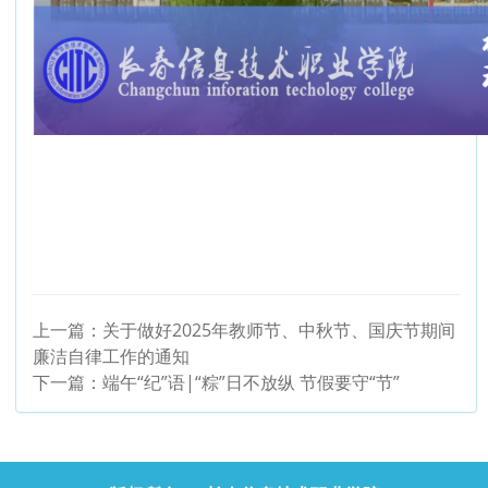
上一篇：
关于做好2025年教师节、中秋节、国庆节期间
廉洁自律工作的通知
下一篇：
端午“纪”语|“粽”日不放纵 节假要守“节”