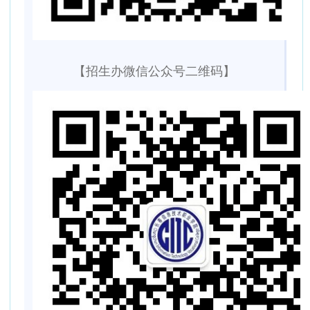
【招生办微信公众号二维码】