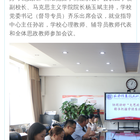
副校长、马克思主义学院院长杨玉斌主持，学校
党委书记（督导专员）齐乐出席会议，就业指导
中心主任孙岩，学校心理教师、辅导员教师代表
和全体思政教师参加会议。