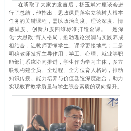
在听取了大家的发言后，杨玉斌对座谈会进
行了总结，他指出，思政课是落实立德树人根本
任务的关键课程，需以政治高度、理论深度、情
感温度、创新力度四维标准打造金课。一是深
化
“大思政”育人格局，推动理论浸润与实践养成
相结合，让教师更懂学生、课堂更接地气；二是
明确教师发挥主导作用，学工、心理、就业等职
能部门系统协同推进，学生作为学习主体，多方
联动构建全员、全过程、全方位育人格局，推动
知识传授、能力培养与价值塑造深度融合，助力
实现教育教学质量与学生综合素质的双向提升。