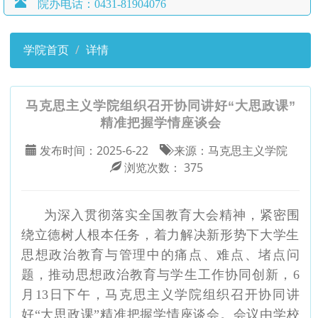
院办电话：0431-81904076
学院首页
详情
马克思主义学院组织召开协同讲好“大思政课”
精准把握学情座谈会
发布时间：
2025-6-22
来源：
马克思主义学院
浏览次数：
375
为深入贯彻落实全国教育大会精神，紧密围
绕立德树人根本任务，着力解决新形势下大学生
思想政治教育与管理中的痛点、难点、堵点问
题，推动思想政治教育与学生工作协同创新，
6
月13日下午，马克思主义学院组织召开协同讲
好“大思政课”精准把握学情座谈会。会议由学校