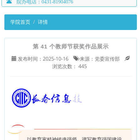
院办电话：0431-81904076
学院首页
详情
第 41 个教师节获奖作品展示
发布时间：
2025-10-16
来源：
党委宣传部
浏览次数：
445
以教育家精神铸魂强师，谱写教育强国建设