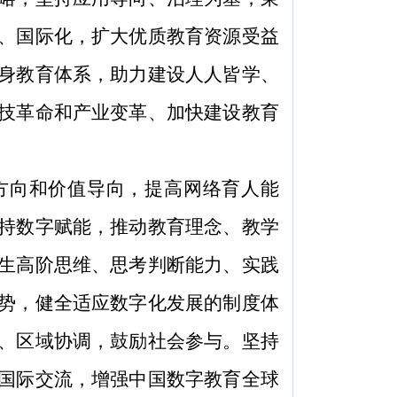
、国际化，扩大优质教育资源受益
身教育体系，助力建设人人皆学、
技革命和产业变革、加快建设教育
方向和价值导向，提高网络育人能
持数字赋能，推动教育理念、教学
生高阶思维、思考判断能力、实践
势，健全适应数字化发展的制度体
、区域协调，鼓励社会参与。坚持
国际交流，增强中国数字教育全球