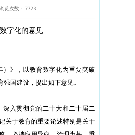
浏览次数：
7723
数字化的意见
35年）》，以教育数字化为重要突破
育强国建设，提出如下意见。
，深入贯彻党的二十大和二十届二
记关于教育的重要论述特别是关于
略，坚持应用导向、治理为基，秉