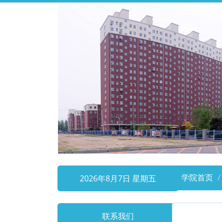
学院首页
2026年8月7日 星期五
联系我们