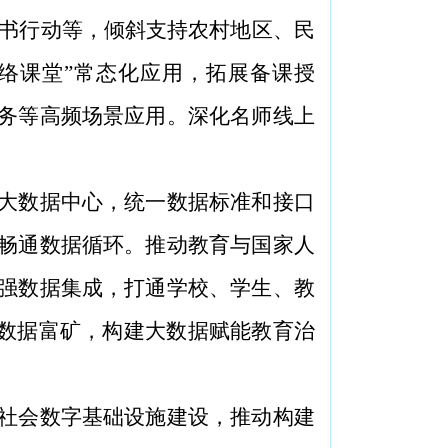
读书行动等，倾斜支持农村地区、民
网络课堂”常态化应用，拓展备课授
务等高频场景应用。深化名师线上
大数据中心，统一数据标准和接口
畅通数据循环。推动教育与国家人
强数据集成，打通学校、学生、教
育数据富矿，构建大数据赋能教育治
社会数字基础设施建设，推动构建