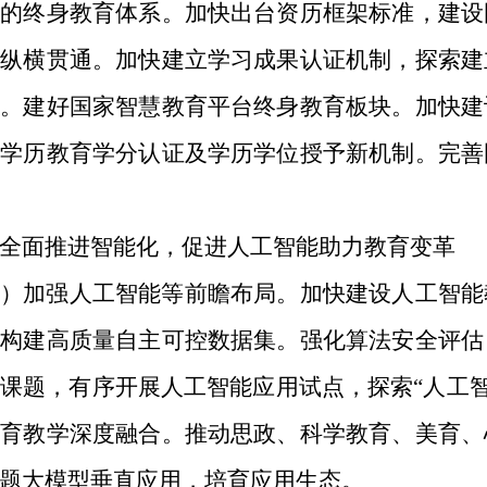
及的终身教育体系。加快出台资历框架标准，建设
育纵横贯通。加快建立学习成果认证机制，探索建
制。建好国家智慧教育平台终身教育板块。加快建
、学历教育学分认证及学历学位授予新机制。完善
全面推进智能化，促进人工智能助力教育变革
）加强人工智能等前瞻布局。
加快建设人工智能
，构建高质量自主可控数据集。强化算法安全评估
课题，有序开展人工智能应用试点，探索“人工智
教育教学深度融合。推动思政、科学教育、美育、
题大模型垂直应用，培育应用生态。