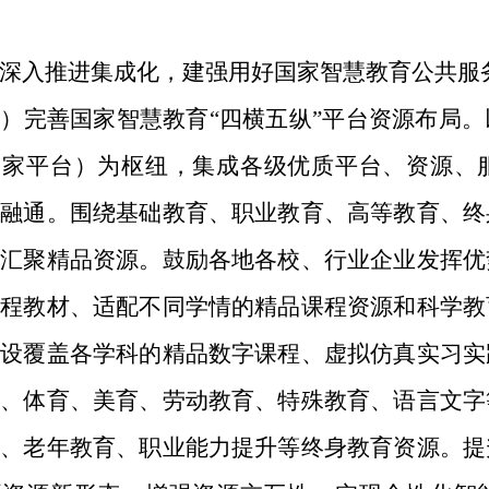
深入推进集成化，建强用好国家智慧教育公共服
）完善国家智慧教育“四横五纵”平台资源布局。
国家平台）为枢纽，集成各级优质平台、资源、
据融通。围绕基础教育、职业教育、高等教育、终
设汇聚精品资源。鼓励各地各校、行业企业发挥优
课程教材、适配不同学情的精品课程资源和科学教
建设覆盖各学科的精品数字课程、虚拟仿真实习实
政、体育、美育、劳动教育、特殊教育、语言文字
育、老年教育、职业能力提升等终身教育资源。提