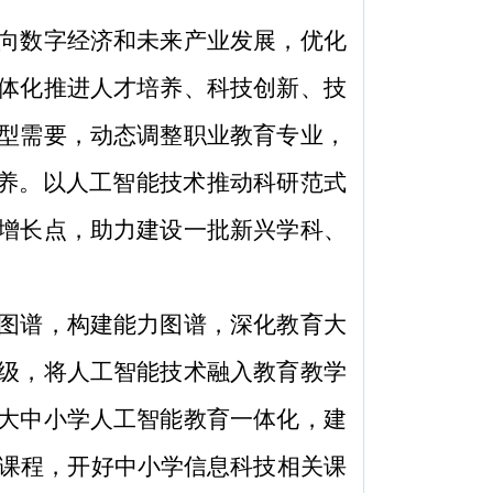
向数字经济和未来产业发展，优化
体化推进人才培养、科技创新、技
型需要，动态调整职业教育专业，
培养。以人工智能技术推动科研范式
增长点，助力建设一批新兴学科、
图谱，构建能力图谱，深化教育大
级，将人工智能技术融入教育教学
大中小学人工智能教育一体化，建
慧课程，开好中小学信息科技相关课