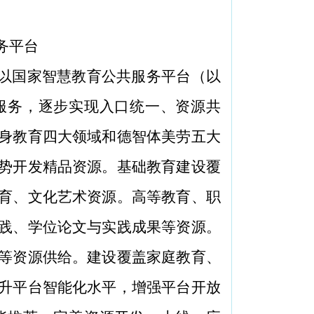
务平台
以国家智慧教育公共服务平台（以
服务，逐步实现入口统一、资源共
身教育四大领域和德智体美劳五大
势开发精品资源。基础教育建设覆
育、文化艺术资源。高等教育、职
践、学位论文与实践成果等资源。
等资源供给。建设覆盖家庭教育、
升平台智能化水平，增强平台开放