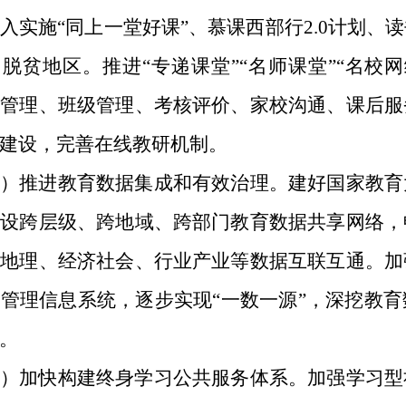
入实施“同上一堂好课”、慕课西部行2.0计划、
脱贫地区。推进“专递课堂”“名师课堂”“名校
业管理、班级管理、考核评价、家校沟通、课后服
建设，完善在线教研机制。
）推进教育数据集成和有效治理。
建好国家教育
建设跨层级、跨地域、跨部门教育数据共享网络，
间地理、经济社会、行业产业等数据互联互通。加
管理信息系统，逐步实现“一数一源”，深挖教
。
）加快构建终身学习公共服务体系。
加强学习型