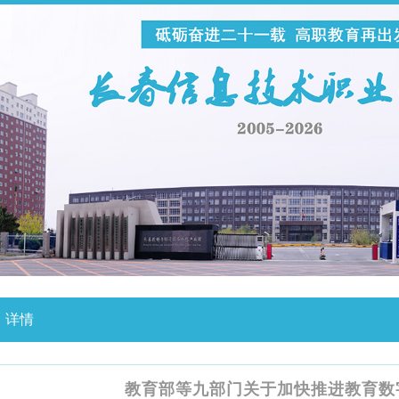
详情
教育部等九部门关于加快推进教育数