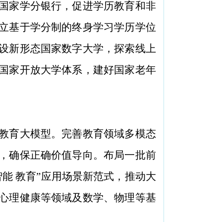
国家学分银行，促进学历教育和非
立基于学分制的终身学习学历学位
设新形态国家数字大学，探索线上
国家开放大学体系，建好国家老年
教育大模型。完善教育领域多模态
，确保正确价值导向。布局一批前
能 教育”应用场景新范式，推动大
心理健康等领域及数学、物理等基