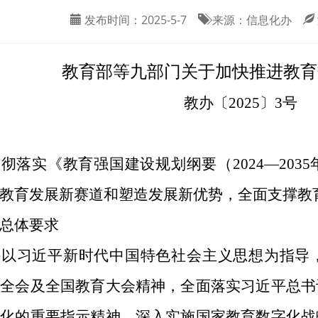
发布时间：
2025-5-7
来源：
信息化办
教育部等九部门关于加快推进教育
教办〔2025〕3号
彻落实《教育强国建设规划纲要（2024—20
教育发展新赛道和塑造发展新优势，全面支撑教
总体要求
持以习近平新时代中国特色社会主义思想为指导
中全会及全国教育大会精神，全面落实习近平总书
字化的重要指示精神，深入实施国家教育数字化战