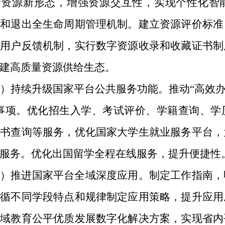
新资源新形态，增强资源交互性，实现个性化智
价和退出全生命周期管理机制。建立资源评价标准
和用户反馈机制，实行数字资源收录和收藏证书制
建高质量资源供给生态。
）持续升级国家平台公共服务功能。
推动“高效
”事项。优化招生入学、考试评价、学籍查询、学
证书查询等服务，优化国家大学生就业服务平台，
服务。优化出国留学全程在线服务，提升便捷性
）推进国家平台全域深度应用。
制定工作指南，
遵循不同学段特点和规律制定应用策略，提升应用
区域教育公平优质发展数字化解决方案，实现省内