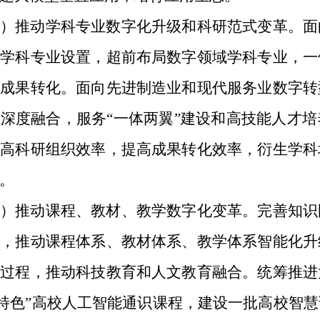
）推动学科专业数字化升级和科研范式变革。
面
育学科专业设置，超前布局数字领域学科专业，一
和成果转化。面向先进制造业和现代服务业数字转
深度融合，服务“一体两翼”建设和高技能人才
提高科研组织效率，提高成果转化效率，衍生学科
。
）推动课程、教材、教学数字化变革。
完善知识
用，推动课程体系、教材体系、教学体系智能化升
全过程，推动科技教育和人文教育融合。统筹推进
 特色”高校人工智能通识课程，建设一批高校智