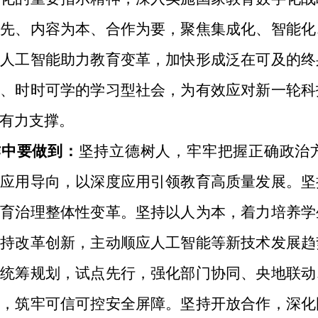
为先、内容为本、合作为要，聚焦集成化、智能化
进人工智能助力教育变革，加快形成泛在可及的终
学、时时可学的学习型社会，为有效应对新一轮科
有力支撑。
作中要做到：
坚持立德树人，牢牢把握正确政治
持应用导向，以深度应用引领教育高质量发展。坚
教育治理整体性变革。坚持以人为本，着力培养学
坚持改革创新，主动顺应人工智能等新技术发展趋
持统筹规划，试点先行，强化部门协同、央地联动
展，筑牢可信可控安全屏障。坚持开放合作，深化