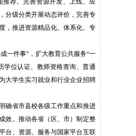
能推荐。完善资源开发、上线、应
，分级分类开展动态评价，完善专
度，推进资源精品化、体系化、专
办成一件事”，扩大教育公共服务“一
历学位认证、教师资格查询、普通
为大学生实习就业和行业企业招聘
。
明确省市县校各级工作重点和推进
成效。推动各省（区、市）制定整
平台、资源、服务与国家平台互联