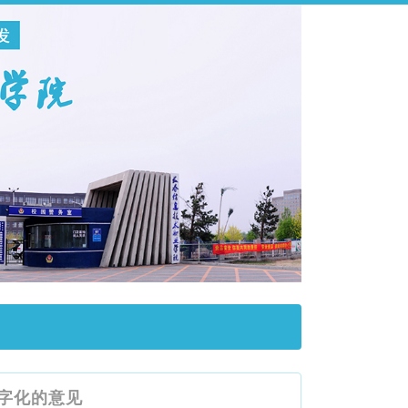
字化的意见