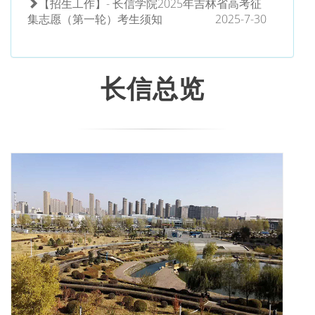
【招生工作】- 长信学院2025年吉林省高考征
集志愿（第一轮）考生须知
2025-7-30
长信总览