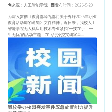
来源：人工智能学院
发布时间：2026-5-29
为深入贯彻《教育部等九部门关于办好2026年职业
教育活动周的通知》文件精神，近日来，我校人工
智能学院无人机应用技术专业紧扣“一技在手，一
生无忧”的活动主题，在飞行操控实训室举...
我校举办校园突发事件应急处置能力提升