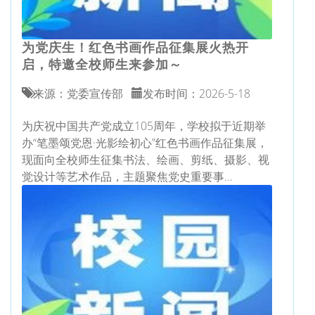
为党庆生！红色书画作品征集展火热开
启，特邀全校师生来参加～
来源：党委宣传部
发布时间：2026-5-18
为庆祝中国共产党成立105周年，学校拟于近期举
办“笔墨颂党恩·光影绘初心”红色书画作品征集展，
现面向全校师生征集书法、绘画、剪纸、摄影、视
觉设计等艺术作品，主题聚焦党史重要事...