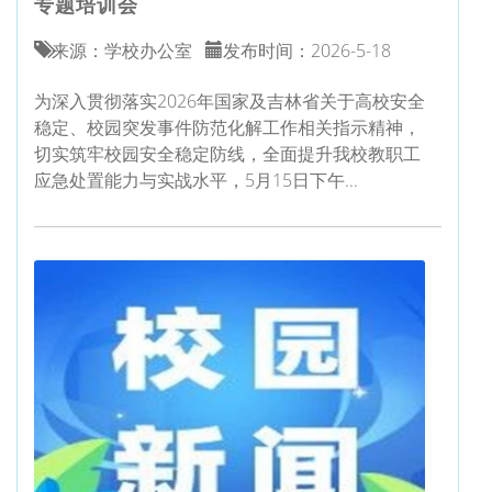
专题培训会
来源：学校办公室
发布时间：2026-5-18
为深入贯彻落实2026年国家及吉林省关于高校安全
稳定、校园突发事件防范化解工作相关指示精神，
切实筑牢校园安全稳定防线，全面提升我校教职工
应急处置能力与实战水平，5月15日下午...