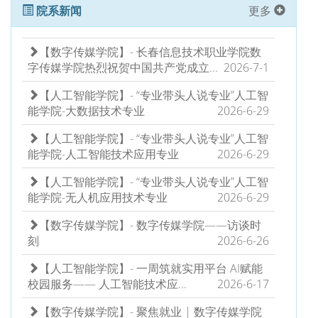
院系新闻
更多
【数字传媒学院】- 长春信息技术职业学院数
字传媒学院热烈祝贺中国共产党成立...
2026-7-1
【人工智能学院】- “专业带头人说专业”人工智
能学院-大数据技术专业
2026-6-29
【人工智能学院】- “专业带头人说专业”人工智
能学院-人工智能技术应用专业
2026-6-29
【人工智能学院】- “专业带头人说专业”人工智
能学院-无人机应用技术专业
2026-6-29
【数字传媒学院】- 数字传媒学院——访谈时
刻
2026-6-26
【人工智能学院】- 一周筑就实用平台 AI赋能
校园服务—— 人工智能技术应...
2026-6-17
【数字传媒学院】- 聚焦就业 | 数字传媒学院