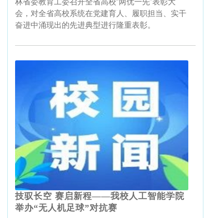
林省委教育工委召开全省高校“两优一先”表彰大
会，对全省高校系统在党建育人、履职担当、实干
奋进中涌现出的先进典型进行隆重表彰。
技驭长空 赛启新程——我校人工智能学院
举办“无人机足球”对抗赛