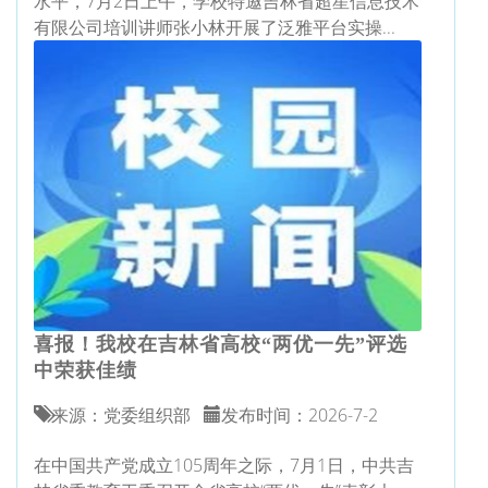
水平，7月2日上午，学校特邀吉林省超星信息技术
有限公司培训讲师张小林开展了泛雅平台实操...
喜报！我校在吉林省高校“两优一先”评选
中荣获佳绩
来源：党委组织部
发布时间：2026-7-2
在中国共产党成立105周年之际，7月1日，中共吉