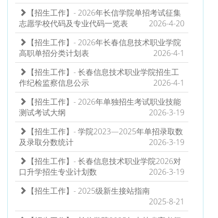
【招生工作】- 2026年长信学院单招考试征集
志愿学校代码及专业代码一览表
2026-4-20
【招生工作】- 2026年长春信息技术职业学院
高职单招分类计划表
2026-4-1
【招生工作】- 长春信息技术职业学院招生工
作纪检监察信息公示
2026-4-1
【招生工作】- 2026年单独招生考试职业技能
测试考试大纲
2026-3-19
【招生工作】- 学院2023—2025年单招录取数
及录取分数统计
2026-3-19
【招生工作】- 长春信息技术职业学院2026对
口升学招生专业计划数
2026-3-19
【招生工作】- 2025级新生接站指南
2025-8-21