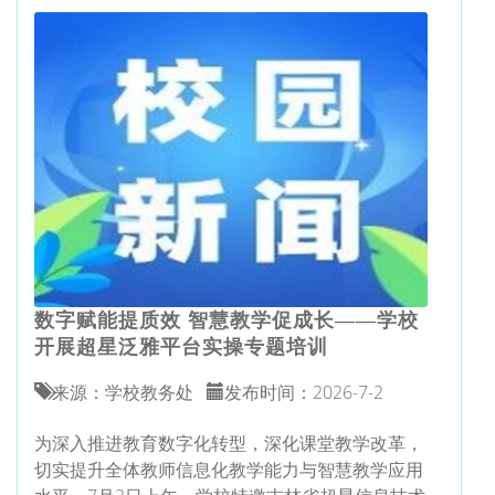
数字赋能提质效 智慧教学促成长——学校
开展超星泛雅平台实操专题培训
来源：学校教务处
发布时间：2026-7-2
为深入推进教育数字化转型，深化课堂教学改革，
切实提升全体教师信息化教学能力与智慧教学应用