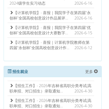
2024级学生实习动态
2026-6-16
【计算机学院】- 喜报｜我院学子在第四届“永
创杯”全国高校创意设计作品展评...
2026-6-16
【计算机学院】- 喜报｜我院学子在第四届“优
创杯”全国高校创意设计大赛数字...
2026-6-15
【计算机学院】- 喜报｜计算机学院教师在第
四届“永创杯”全国高校创意设计作...
2026-6-12
招生就业
更多
【招生工作】- 2026年吉林省高职分类考试(高
职单招、对口招生）录取通知...
2026-4-30
【招生工作】- 2026年吉林省高职分类考试(高
职单招、对口招生）录取通知...
2026-4-30